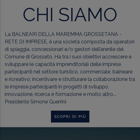
CHI SIAMO
La BALNEARI DELLA MAREMMA GROSSETANA -
RETE DI IMPRESE, è una società composta da operatori
di spiaggia, concessionari e/o gestori dell’arenile del
Comune di Grosseto. Ha tra i suoi obiettivi accrescere e
sviluppare le capacità imprenditoriali delle imprese
partecipanti nel settore turistico, commerciale, balneare
e ricreativo; incentivare e strutturare la collaborazione tra
le imprese partecipanti in progetti di sviluppo,
innovazione, ricerca e formazione e molto altro...
Presidente Simone Guerrini
SCOPRI DI PIÙ