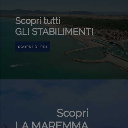
Scopri tutti
GLI STABILIMENTI
SCOPRI DI PIÙ
Scopri
LA MAREMMA