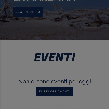
SCOPRI DI PIÙ
EVENTI
Non ci sono eventi per oggi
TUTTI GLI EVENTI