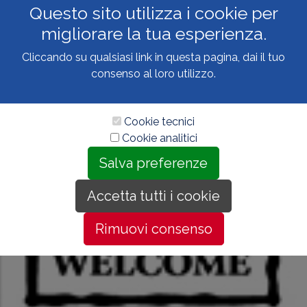
Questo sito utilizza i cookie per
migliorare la tua esperienza.
Cliccando su qualsiasi link in questa pagina, dai il tuo
consenso al loro utilizzo.
Cookie tecnici
Cookie analitici
Salva preferenze
Accetta tutti i cookie
Rimuovi consenso