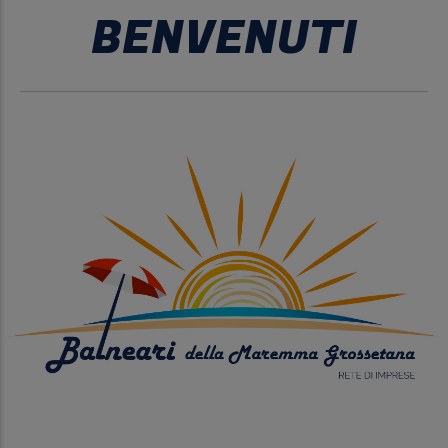
BENVENUTI